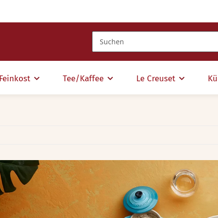
Feinkost
Tee/Kaffee
Le Creuset
Kü