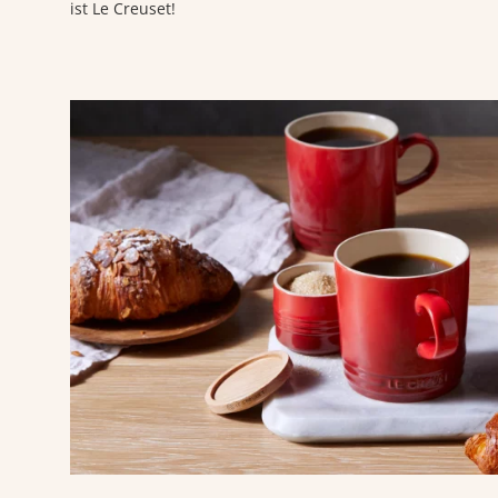
ist Le Creuset!